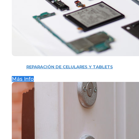
REPARACIÓN DE CELULARES Y TABLETS
Más Info