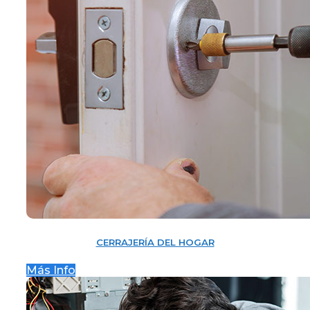
CERRAJERÍA DEL HOGAR
Más Info