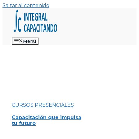
Saltar al contenido
Menú
CURSOS PRESENCIALES
Capacitación que impulsa
tu futuro