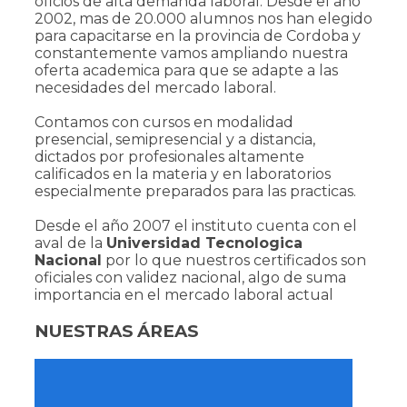
oficios de alta demanda laboral. Desde el año
2002, mas de 20.000 alumnos nos han elegido
para capacitarse en la provincia de Cordoba y
constantemente vamos ampliando nuestra
oferta academica para que se adapte a las
necesidades del mercado laboral.
Contamos con cursos en modalidad
presencial, semipresencial y a distancia,
dictados por profesionales altamente
calificados en la materia y en laboratorios
especialmente preparados para las practicas.
Desde el año 2007 el instituto cuenta con el
aval de la
Universidad Tecnologica
Nacional
por lo que nuestros certificados son
oficiales con validez nacional, algo de suma
importancia en el mercado laboral actual
NUESTRAS ÁREAS