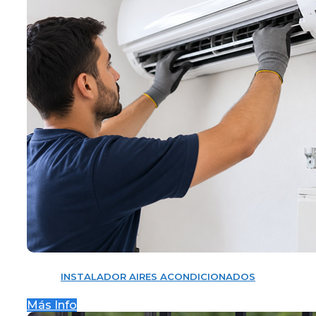
INSTALADOR AIRES ACONDICIONADOS
Más Info