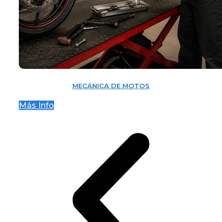
MECÁNICA DE MOTOS
Más Info