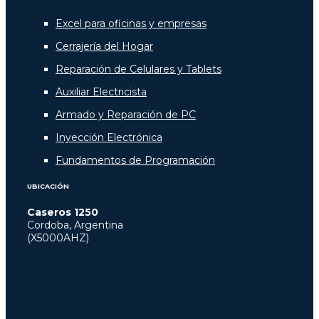
Excel para oficinas y empresas
Cerrajería del Hogar
Reparación de Celulares y Tablets
Auxiliar Electricista
Armado y Reparación de PC
Inyección Electrónica
Fundamentos de Programación
UBICACIÓN
Caseros 1250
Cordoba, Argentina
(X5000AHZ)