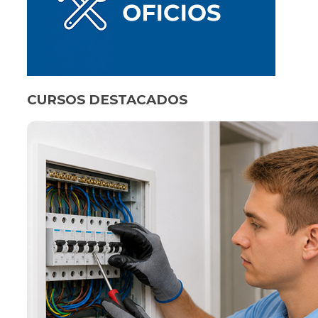
CURSOS DESTACADOS