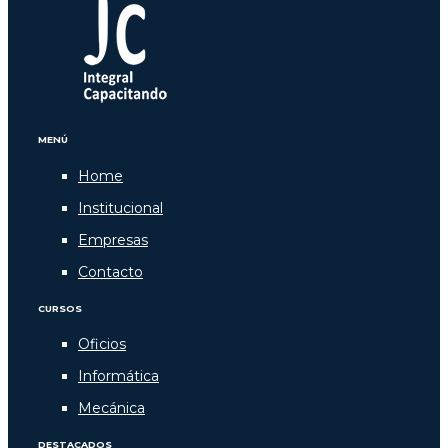
MENÚ
Home
Institucional
Empresas
Contacto
CURSOS
Oficios
Informática
Mecánica
DESTACADOS