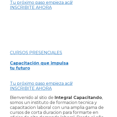
Tu próximo paso empieza acá!
INSCRIBITE AHORA
CURSOS PRESENCIALES
Capacitación que impulsa
tu futuro
Tu próximo paso empieza acá!
INSCRIBITE AHORA
Bienvenido al sitio de
Integral Capacitando
,
somos un instituto de formacion tecnica y
capacitacion laboral con una amplia gama de
cursos de corta duracion para formarte en